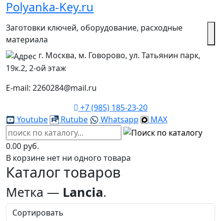
Polyanka-Key.ru
Заготовки ключей, оборудование, расходные
материала
г. Москва, м. Говорово, ул. Татьянин парк,
19к.2, 2-ой этаж
E-mail: 2260284@mail.ru
+7 (985) 185-23-20
Youtube
Rutube
Whatsapp
MAX
0.00 руб.
В корзине нет ни одного товара
Каталог товаров
Метка —
Lancia
.