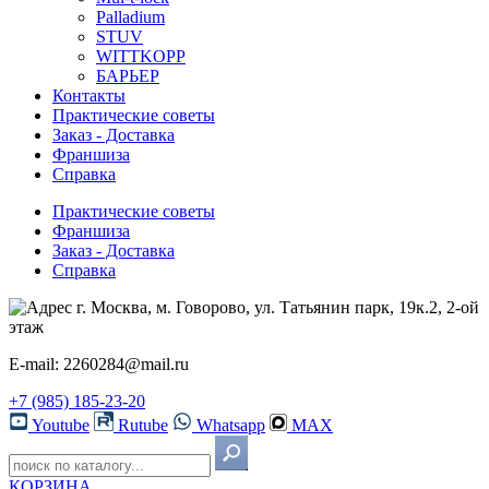
Palladium
STUV
WITTKOPP
БАРЬЕР
Контакты
Практические советы
Заказ - Доставка
Франшиза
Справка
Практические советы
Франшиза
Заказ - Доставка
Справка
г. Москва, м. Говорово, ул. Татьянин парк, 19к.2, 2-ой
этаж
E-mail: 2260284@mail.ru
+7 (985) 185-23-20
Youtube
Rutube
Whatsapp
MAX
КОРЗИНА