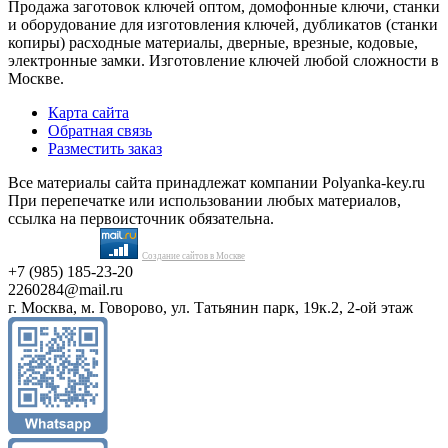
Продажа заготовок ключей оптом, домофонные ключи, станки
и оборудование для изготовления ключей, дубликатов (станки
копиры) расходные материалы, дверные, врезные, кодовые,
электронные замки. Изготовление ключей любой сложности в
Москве.
Карта сайта
Обратная связь
Разместить заказ
Все материалы сайта принадлежат компании Polyanka-key.ru
При перепечатке или использовании любых материалов,
ссылка на первоисточник обязательна.
Создание сайтов в Москве
+7 (985) 185-23-20
2260284@mail.ru
г. Москва, м. Говорово, ул. Татьянин парк, 19к.2, 2-ой этаж