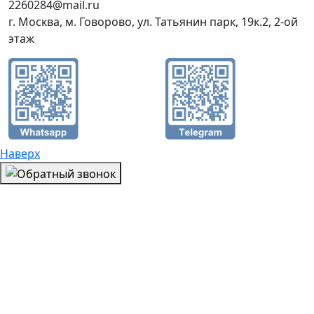
2260284@mail.ru
г. Москва, м. Говорово, ул. Татьянин парк, 19к.2, 2-ой
этаж
Наверх