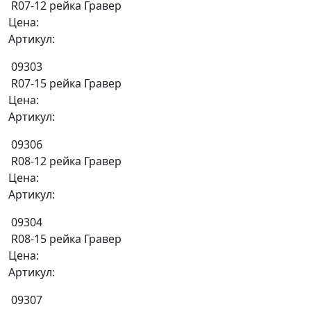
R07-12 рейка Гравер
Цена:
Артикул:
09303
R07-15 рейка Гравер
Цена:
Артикул:
09306
R08-12 рейка Гравер
Цена:
Артикул:
09304
R08-15 рейка Гравер
Цена:
Артикул:
09307