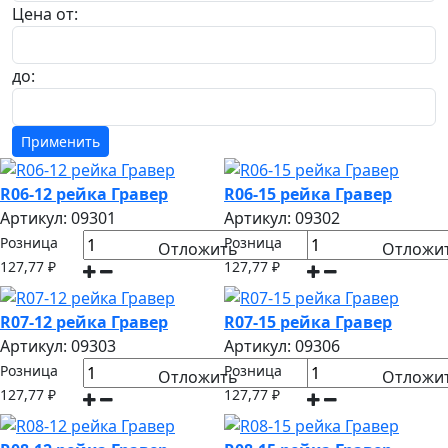
Цена от:
до:
R06-12 рейка Гравер
R06-15 рейка Гравер
Артикул: 09301
Артикул: 09302
Розница
Розница
Отложить
Отложи
127,77 ₽
127,77 ₽
R07-12 рейка Гравер
R07-15 рейка Гравер
Артикул: 09303
Артикул: 09306
Розница
Розница
Отложить
Отложи
127,77 ₽
127,77 ₽