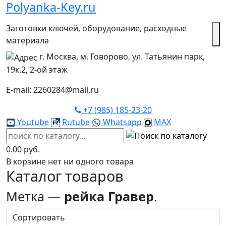
Polyanka-Key.ru
Заготовки ключей, оборудование, расходные
материала
г. Москва, м. Говорово, ул. Татьянин парк,
19к.2, 2-ой этаж
E-mail: 2260284@mail.ru
+7 (985) 185-23-20
Youtube
Rutube
Whatsapp
MAX
0.00 руб.
В корзине нет ни одного товара
Каталог товаров
Метка —
рейка Гравер
.