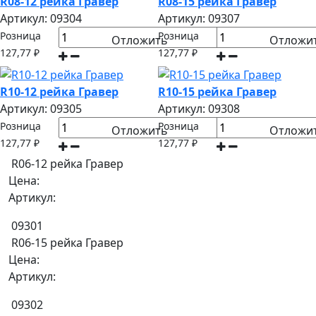
R08-12 рейка Гравер
R08-15 рейка Гравер
Артикул: 09304
Артикул: 09307
Розница
Розница
Отложить
Отложи
127,77 ₽
127,77 ₽
R10-12 рейка Гравер
R10-15 рейка Гравер
Артикул: 09305
Артикул: 09308
Розница
Розница
Отложить
Отложи
127,77 ₽
127,77 ₽
R06-12 рейка Гравер
Цена:
Артикул:
09301
R06-15 рейка Гравер
Цена:
Артикул:
09302