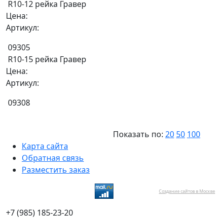
R10-12 рейка Гравер
Цена:
Артикул:
09305
R10-15 рейка Гравер
Цена:
Артикул:
09308
Показать по:
20
50
100
Карта сайта
Обратная связь
Разместить заказ
Создание сайтов в Москве
+7 (985) 185-23-20