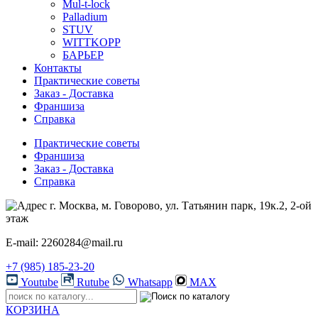
Mul-t-lock
Palladium
STUV
WITTKOPP
БАРЬЕР
Контакты
Практические советы
Заказ - Доставка
Франшиза
Справка
Практические советы
Франшиза
Заказ - Доставка
Справка
г. Москва, м. Говорово, ул. Татьянин парк, 19к.2, 2-ой
этаж
E-mail: 2260284@mail.ru
+7 (985) 185-23-20
Youtube
Rutube
Whatsapp
MAX
КОРЗИНА