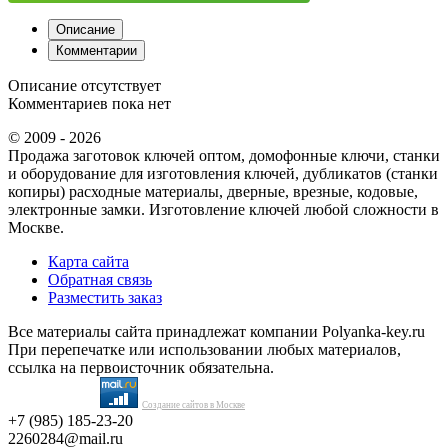
Описание
Комментарии
Описание отсутствует
Комментариев пока нет
© 2009 - 2026
Продажа заготовок ключей оптом, домофонные ключи, станки
и оборудование для изготовления ключей, дубликатов (станки
копиры) расходные материалы, дверные, врезные, кодовые,
электронные замки. Изготовление ключей любой сложности в
Москве.
Карта сайта
Обратная связь
Разместить заказ
Все материалы сайта принадлежат компании Polyanka-key.ru
При перепечатке или использовании любых материалов,
ссылка на первоисточник обязательна.
Создание сайтов в Москве
+7 (985) 185-23-20
2260284@mail.ru