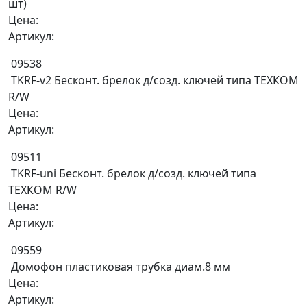
шт)
Цена:
Артикул:
09538
TKRF-v2 Бесконт. брелок д/созд. ключей типа ТЕХКОМ
R/W
Цена:
Артикул:
09511
TKRF-uni Бесконт. брелок д/созд. ключей типа
ТЕХКОМ R/W
Цена:
Артикул:
09559
Домофон пластиковая трубка диам.8 мм
Цена:
Артикул: