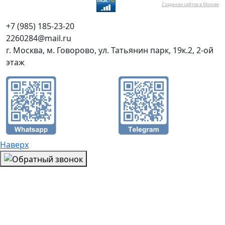
Создание сайтов в Москве
+7 (985) 185-23-20
2260284@mail.ru
г. Москва, м. Говорово, ул. Татьянин парк, 19к.2, 2-ой
этаж
Наверх