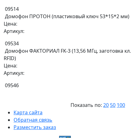
09514
Домофон ПРОТОН (пластиковый ключ 53*15*2 мм)
Цена:
Артикул:
09534
Домофон ФАКТОРИАЛ FK-3 (13,56 МГц, заготовка кл.
RFID)
Цена:
Артикул:
09546
Показать по:
20
50
100
Карта сайта
Обратная связь
Разместить заказ