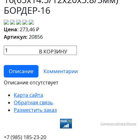
БОРДЕР-16
Цена
:
273,46
₽
Артикул:
20856
В КОРЗИНУ
Описание
Комментарии
Описание отсутствует
Карта сайта
Обратная связь
Разместить заказ
Создание сайтов в Москве
+7 (985) 185-23-20