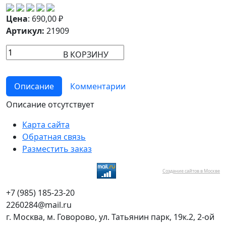
Цена
:
690,00
₽
Артикул:
21909
В КОРЗИНУ
Описание
Комментарии
Описание отсутствует
Карта сайта
Обратная связь
Разместить заказ
Создание сайтов в Москве
+7 (985) 185-23-20
2260284@mail.ru
г. Москва, м. Говорово, ул. Татьянин парк, 19к.2, 2-ой