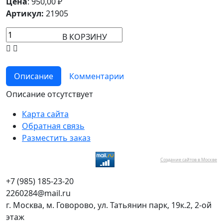
Цена
:
950,00
₽
Артикул:
21905
В КОРЗИНУ
Описание
Комментарии
Описание отсутствует
Карта сайта
Обратная связь
Разместить заказ
Создание сайтов в Москве
+7 (985) 185-23-20
2260284@mail.ru
г. Москва, м. Говорово, ул. Татьянин парк, 19к.2, 2-ой
этаж