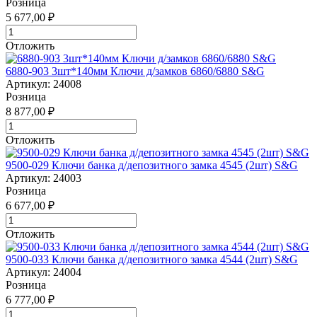
Розница
5 677,00 ₽
Отложить
6880-903 3шт*140мм Ключи д/замков 6860/6880 S&G
Артикул: 24008
Розница
8 877,00 ₽
Отложить
9500-029 Ключи банка д/депозитного замка 4545 (2шт) S&G
Артикул: 24003
Розница
6 677,00 ₽
Отложить
9500-033 Ключи банка д/депозитного замка 4544 (2шт) S&G
Артикул: 24004
Розница
6 777,00 ₽