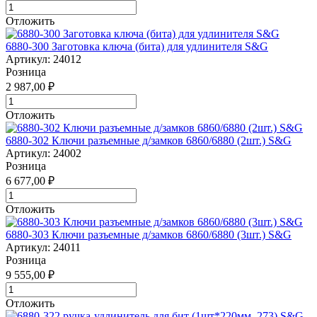
Отложить
6880-300 Заготовка ключа (бита) для удлинителя S&G
Артикул: 24012
Розница
2 987,00 ₽
Отложить
6880-302 Ключи разъемные д/замков 6860/6880 (2шт.) S&G
Артикул: 24002
Розница
6 677,00 ₽
Отложить
6880-303 Ключи разъемные д/замков 6860/6880 (3шт.) S&G
Артикул: 24011
Розница
9 555,00 ₽
Отложить