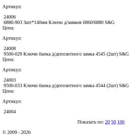
Артикул:
24006
6880-903 3шт*140мм Ключи д/замков 6860/6880 S&G
Цена:
Артикул:
24008
9500-029 Ключи банка д/депозитного замка 4545 (2шт) S&G
Цена:
Артикул:
24003
9500-033 Ключи банка д/депозитного замка 4544 (2шт) S&G
Цена:
Артикул:
24004
Показать по:
20
50
100
© 2009 - 2026