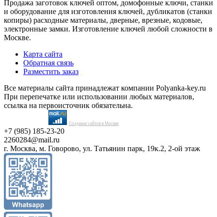
Продажа заготовок ключей оптом, домофонные ключи, станки
и оборудование для изготовления ключей, дубликатов (станки
копиры) расходные материалы, дверные, врезные, кодовые,
электронные замки. Изготовление ключей любой сложности в
Москве.
Карта сайта
Обратная связь
Разместить заказ
Все материалы сайта принадлежат компании Polyanka-key.ru
При перепечатке или использовании любых материалов,
ссылка на первоисточник обязательна.
Создание сайтов в Москве
+7 (985) 185-23-20
2260284@mail.ru
г. Москва, м. Говорово, ул. Татьянин парк, 19к.2, 2-ой этаж