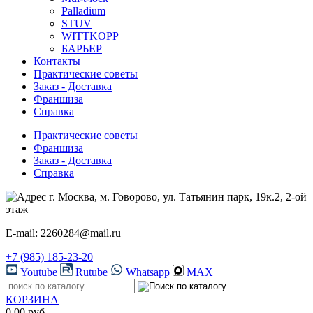
Palladium
STUV
WITTKOPP
БАРЬЕР
Контакты
Практические советы
Заказ - Доставка
Франшиза
Справка
Практические советы
Франшиза
Заказ - Доставка
Справка
г. Москва, м. Говорово, ул. Татьянин парк, 19к.2, 2-ой
этаж
E-mail: 2260284@mail.ru
+7 (985) 185-23-20
Youtube
Rutube
Whatsapp
MAX
КОРЗИНА
0.00 руб.