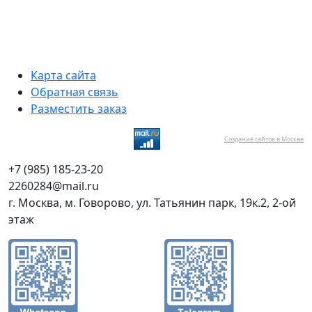
Карта сайта
Обратная связь
Разместить заказ
Создание сайтов в Москве
+7 (985) 185-23-20
2260284@mail.ru
г. Москва, м. Говорово, ул. Татьянин парк, 19к.2, 2-ой
этаж