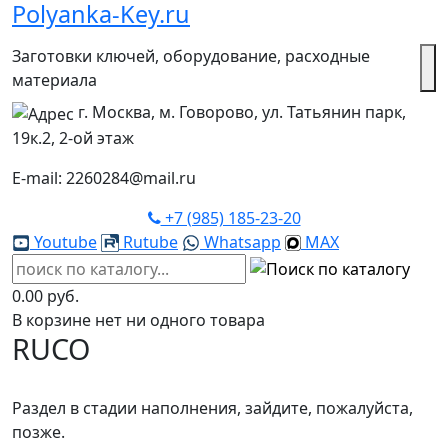
Polyanka-Key.ru
Заготовки ключей, оборудование, расходные
материала
г. Москва, м. Говорово, ул. Татьянин парк,
19к.2, 2-ой этаж
E-mail: 2260284@mail.ru
+7 (985) 185-23-20
Youtube
Rutube
Whatsapp
MAX
0.00 руб.
В корзине нет ни одного товара
RUCO
Раздел в стадии наполнения, зайдите, пожалуйста,
позже.