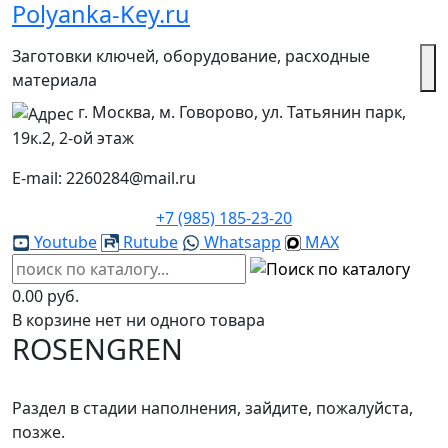
Polyanka-Key.ru
Заготовки ключей, оборудование, расходные
материала
г. Москва, м. Говорово, ул. Татьянин парк,
19к.2, 2-ой этаж
E-mail: 2260284@mail.ru
+7 (985) 185-23-20
Youtube
Rutube
Whatsapp
MAX
0.00 руб.
В корзине нет ни одного товара
ROSENGREN
Раздел в стадии наполнения, зайдите, пожалуйста,
позже.