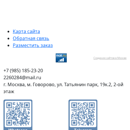
Карта сайта
Обратная связь
Разместить заказ
Создание сайтов в Москве
+7 (985) 185-23-20
2260284@mail.ru
г. Москва, м. Говорово, ул. Татьянин парк, 19к.2, 2-ой
этаж