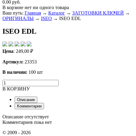
0.00 руб.
В корзине нет ни одного товара
Ваш путь:
Главная
→
Каталог
→
ЗАГОТОВКИ КЛЮЧЕЙ
→
ОРИГИНАЛЫ
→
ISEO
→
ISEO EDL
ISEO EDL
Цена
:
249,00
₽
Артикул:
23353
В наличии:
100 шт
В КОРЗИНУ
Описание
Комментарии
Описание отсутствует
Комментариев пока нет
© 2009 - 2026