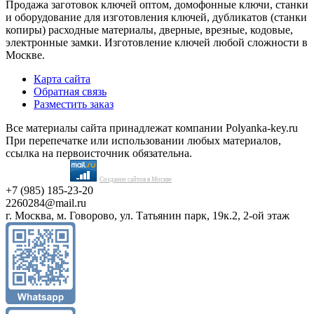
Продажа заготовок ключей оптом, домофонные ключи, станки
и оборудование для изготовления ключей, дубликатов (станки
копиры) расходные материалы, дверные, врезные, кодовые,
электронные замки. Изготовление ключей любой сложности в
Москве.
Карта сайта
Обратная связь
Разместить заказ
Все материалы сайта принадлежат компании Polyanka-key.ru
При перепечатке или использовании любых материалов,
ссылка на первоисточник обязательна.
Создание сайтов в Москве
+7 (985) 185-23-20
2260284@mail.ru
г. Москва, м. Говорово, ул. Татьянин парк, 19к.2, 2-ой этаж