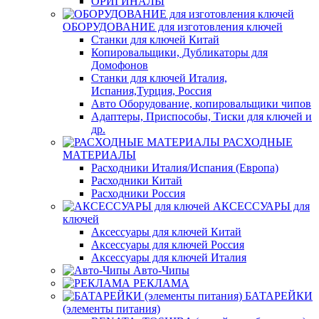
ОРИГИНАЛЫ
ОБОРУДОВАНИЕ для изготовления ключей
Станки для ключей Китай
Копировальщики, Дубликаторы для
Домофонов
Станки для ключей Италия,
Испания,Турция, Россия
Авто Оборудование, копировальщики чипов
Адаптеры, Приспособы, Тиски для ключей и
др.
РАСХОДНЫЕ
МАТЕРИАЛЫ
Расходники Италия/Испания (Европа)
Расходники Китай
Расходники Россия
АКСЕССУАРЫ для
ключей
Аксессуары для ключей Китай
Аксессуары для ключей Россия
Аксессуары для ключей Италия
Авто-Чипы
РЕКЛАМА
БАТАРЕЙКИ
(элементы питания)