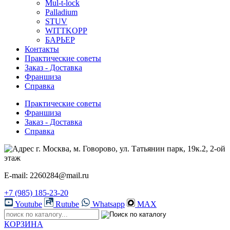
Mul-t-lock
Palladium
STUV
WITTKOPP
БАРЬЕР
Контакты
Практические советы
Заказ - Доставка
Франшиза
Справка
Практические советы
Франшиза
Заказ - Доставка
Справка
г. Москва, м. Говорово, ул. Татьянин парк, 19к.2, 2-ой
этаж
E-mail: 2260284@mail.ru
+7 (985) 185-23-20
Youtube
Rutube
Whatsapp
MAX
КОРЗИНА