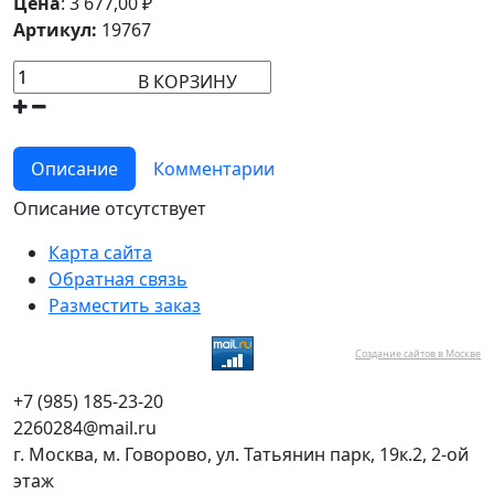
Цена
:
3 677,00
₽
Артикул:
19767
В КОРЗИНУ
Описание
Комментарии
Описание отсутствует
Карта сайта
Обратная связь
Разместить заказ
Создание сайтов в Москве
+7 (985) 185-23-20
2260284@mail.ru
г. Москва, м. Говорово, ул. Татьянин парк, 19к.2, 2-ой
этаж