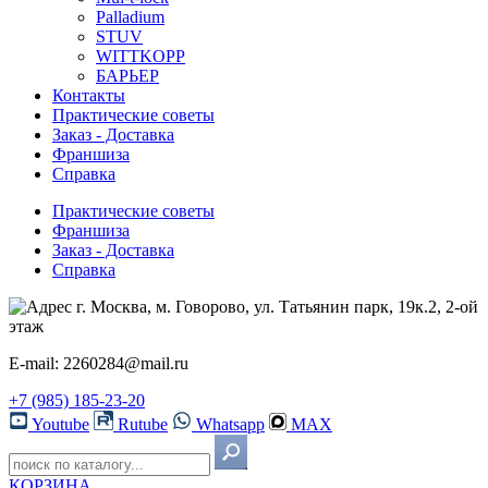
Palladium
STUV
WITTKOPP
БАРЬЕР
Контакты
Практические советы
Заказ - Доставка
Франшиза
Справка
Практические советы
Франшиза
Заказ - Доставка
Справка
г. Москва, м. Говорово, ул. Татьянин парк, 19к.2, 2-ой
этаж
E-mail: 2260284@mail.ru
+7 (985) 185-23-20
Youtube
Rutube
Whatsapp
MAX
КОРЗИНА