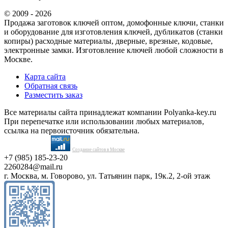
© 2009 - 2026
Продажа заготовок ключей оптом, домофонные ключи, станки
и оборудование для изготовления ключей, дубликатов (станки
копиры) расходные материалы, дверные, врезные, кодовые,
электронные замки. Изготовление ключей любой сложности в
Москве.
Карта сайта
Обратная связь
Разместить заказ
Все материалы сайта принадлежат компании Polyanka-key.ru
При перепечатке или использовании любых материалов,
ссылка на первоисточник обязательна.
Создание сайтов в Москве
+7 (985) 185-23-20
2260284@mail.ru
г. Москва, м. Говорово, ул. Татьянин парк, 19к.2, 2-ой этаж