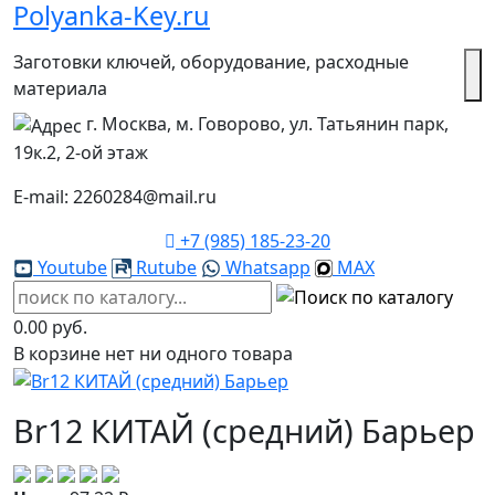
Polyanka-Key.ru
Заготовки ключей, оборудование, расходные
материала
г. Москва, м. Говорово, ул. Татьянин парк,
19к.2, 2-ой этаж
E-mail: 2260284@mail.ru
+7 (985) 185-23-20
Youtube
Rutube
Whatsapp
MAX
0.00 руб.
В корзине нет ни одного товара
Br12 КИТАЙ (средний) Барьер