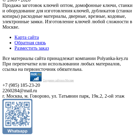
Продажа заготовок ключей оптом, домофонные ключи, станки
и оборудование для изготовления ключей, дубликатов (станки
копиры) расходные материалы, дверные, врезные, кодовые,
электронные замки. Изготовление ключей любой сложности в
Москве.
Карта сайта
Обратная связь
Разместить заказ
Все материалы сайта принадлежат компании Polyanka-key.ru
При перепечатке или использовании любых материалов,
ссылка на первоисточник обязательна.
Создание сайтов в Москве
+7 (985) 185-23-20
2260284@mail.ru
г. Москва, м. Говорово, ул. Татьянин парк, 19к.2, 2-ой этаж