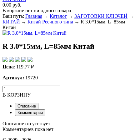
0.00 руб.
В корзине нет ни одного товара
Ваш путь:
Главная
→
Каталог
→
ЗАГОТОВКИ КЛЮЧЕЙ
→
КИТАЙ
→
Китай Реечного типа
→
R 3.0*15мм, L=85мм
Китай
R 3.0*15мм, L=85мм Китай
Цена
:
119,77
₽
Артикул:
19720
В КОРЗИНУ
Описание
Комментарии
Описание отсутствует
Комментариев пока нет
© 2009 - 2026