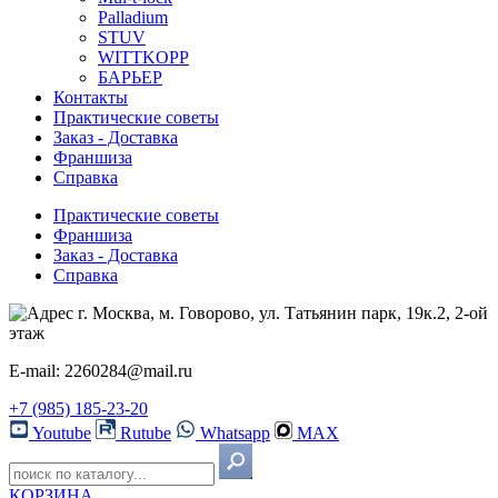
Palladium
STUV
WITTKOPP
БАРЬЕР
Контакты
Практические советы
Заказ - Доставка
Франшиза
Справка
Практические советы
Франшиза
Заказ - Доставка
Справка
г. Москва, м. Говорово, ул. Татьянин парк, 19к.2, 2-ой
этаж
E-mail: 2260284@mail.ru
+7 (985) 185-23-20
Youtube
Rutube
Whatsapp
MAX
КОРЗИНА