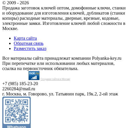
© 2009 - 2026
Продажа заготовок ключей оптом, домофонные ключи, станки
и оборудование для изготовления ключей, дубликатов (станки
копиры) расходные материалы, дверные, врезные, кодовые,
электронные замки. Изготовление ключей любой сложности в
Москве.
Карта сайта
Обратная связь
Разместить заказ
Все материалы сайта принадлежат компании Polyanka-key.ru
При перепечатке или использовании любых материалов,
ссылка на первоисточник обязательна.
Создание сайтов в Москве
+7 (985) 185-23-20
2260284@mail.ru
г. Москва, м. Говорово, ул. Татьянин парк, 19к.2, 2-ой этаж