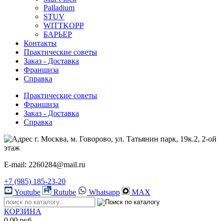
Palladium
STUV
WITTKOPP
БАРЬЕР
Контакты
Практические советы
Заказ - Доставка
Франшиза
Справка
Практические советы
Франшиза
Заказ - Доставка
Справка
г. Москва, м. Говорово, ул. Татьянин парк, 19к.2, 2-ой
этаж
E-mail: 2260284@mail.ru
+7 (985) 185-23-20
Youtube
Rutube
Whatsapp
MAX
КОРЗИНА
0.00 руб.