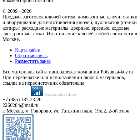
Комментариев пока нет
© 2009 - 2026
Продажа заготовок ключей оптом, домофонные ключи, станки
и оборудование для изготовления ключей, дубликатов (станки
копиры) расходные материалы, дверные, врезные, кодовые,
электронные замки. Изготовление ключей любой сложности в
Москве.
Карта сайта
Обратная связь
Разместить заказ
Все материалы сайта принадлежат компании Polyanka-key.ru
При перепечатке или использовании любых материалов,
ссылка на первоисточник обязательна.
Создание сайтов в Москве
+7 (985) 185-23-20
2260284@mail.ru
г. Москва, м. Говорово, ул. Татьянин парк, 19к.2, 2-ой этаж