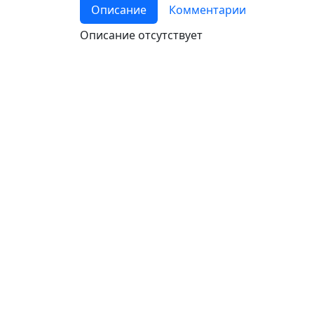
Описание
Комментарии
Описание отсутствует