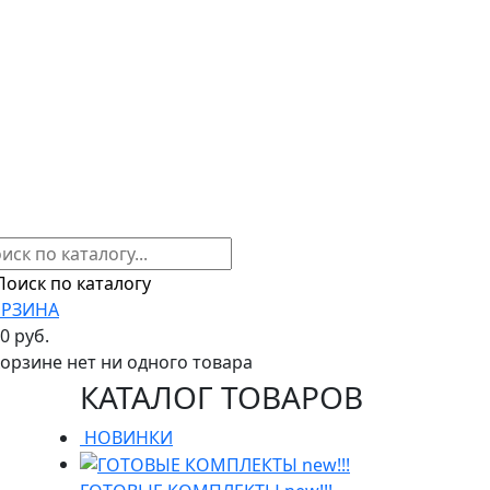
РЗИНА
00 руб.
корзине нет ни одного товара
КАТАЛОГ ТОВАРОВ
НОВИНКИ