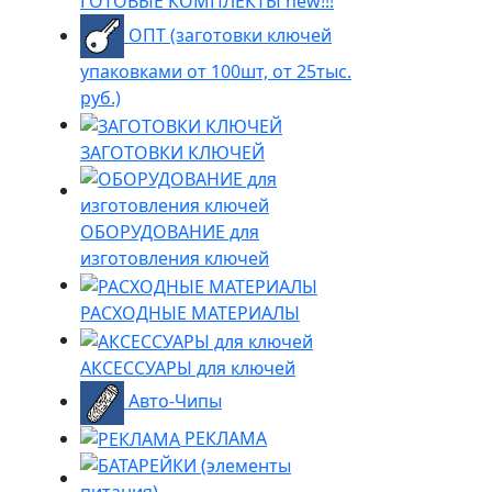
ГОТОВЫЕ КОМПЛЕКТЫ new!!!
ОПТ (заготовки ключей
упаковками от 100шт, от 25тыс.
руб.)
ЗАГОТОВКИ КЛЮЧЕЙ
ОБОРУДОВАНИЕ для
изготовления ключей
РАСХОДНЫЕ МАТЕРИАЛЫ
АКСЕССУАРЫ для ключей
Авто-Чипы
РЕКЛАМА