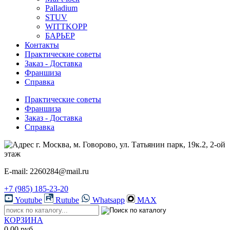
Palladium
STUV
WITTKOPP
БАРЬЕР
Контакты
Практические советы
Заказ - Доставка
Франшиза
Справка
Практические советы
Франшиза
Заказ - Доставка
Справка
г. Москва, м. Говорово, ул. Татьянин парк, 19к.2, 2-ой
этаж
E-mail: 2260284@mail.ru
+7 (985) 185-23-20
Youtube
Rutube
Whatsapp
MAX
КОРЗИНА
0.00 руб.