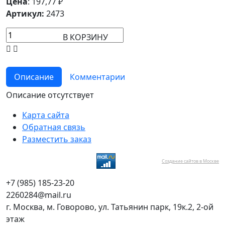
Цена
:
197,77
₽
Артикул:
2473
В КОРЗИНУ
Описание
Комментарии
Описание отсутствует
Карта сайта
Обратная связь
Разместить заказ
Создание сайтов в Москве
+7 (985) 185-23-20
2260284@mail.ru
г. Москва, м. Говорово, ул. Татьянин парк, 19к.2, 2-ой
этаж