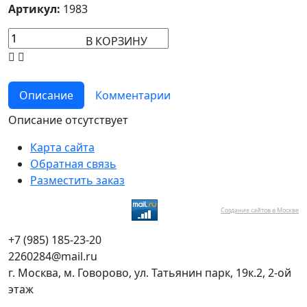
Артикул:
1983
В КОРЗИНУ
Описание
Комментарии
Описание отсутствует
Карта сайта
Обратная связь
Разместить заказ
Создание сайтов в Москве
+7 (985) 185-23-20
2260284@mail.ru
г. Москва, м. Говорово, ул. Татьянин парк, 19к.2, 2-ой
этаж