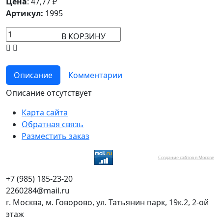
Цена
:
47,77
₽
Артикул:
1995
В КОРЗИНУ
Описание
Комментарии
Описание отсутствует
Карта сайта
Обратная связь
Разместить заказ
Создание сайтов в Москве
+7 (985) 185-23-20
2260284@mail.ru
г. Москва, м. Говорово, ул. Татьянин парк, 19к.2, 2-ой
этаж