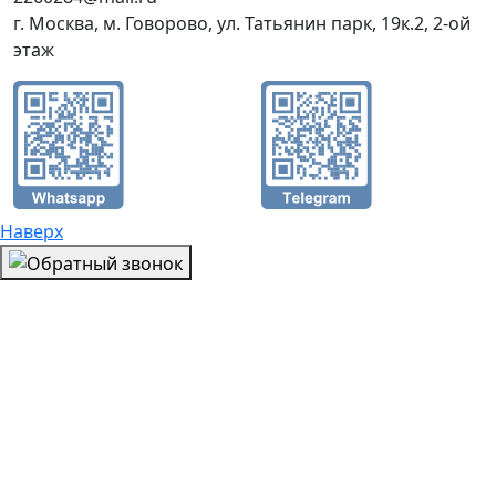
г. Москва, м. Говорово, ул. Татьянин парк, 19к.2, 2-ой
этаж
Наверх