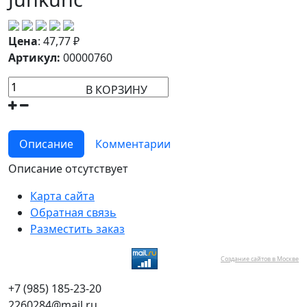
Цена
:
47,77
₽
Артикул:
00000760
В КОРЗИНУ
Описание
Комментарии
Описание отсутствует
Карта сайта
Обратная связь
Разместить заказ
Создание сайтов в Москве
+7 (985) 185-23-20
2260284@mail.ru