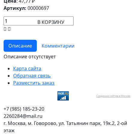
Цена
:
47,77
₽
Артикул:
00000697
В КОРЗИНУ
Описание
Комментарии
Описание отсутствует
Карта сайта
Обратная связь
Разместить заказ
Создание сайтов в Москве
+7 (985) 185-23-20
2260284@mail.ru
г. Москва, м. Говорово, ул. Татьянин парк, 19к.2, 2-ой
этаж