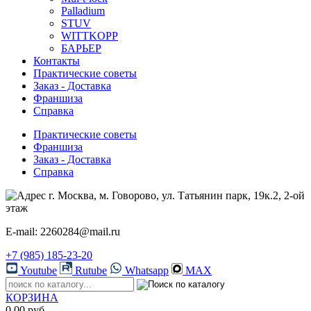
Palladium
STUV
WITTKOPP
БАРЬЕР
Контакты
Практические советы
Заказ - Доставка
Франшиза
Справка
Практические советы
Франшиза
Заказ - Доставка
Справка
г. Москва, м. Говорово, ул. Татьянин парк, 19к.2, 2-ой
этаж
E-mail: 2260284@mail.ru
+7 (985) 185-23-20
Youtube
Rutube
Whatsapp
MAX
КОРЗИНА
0.00 руб.