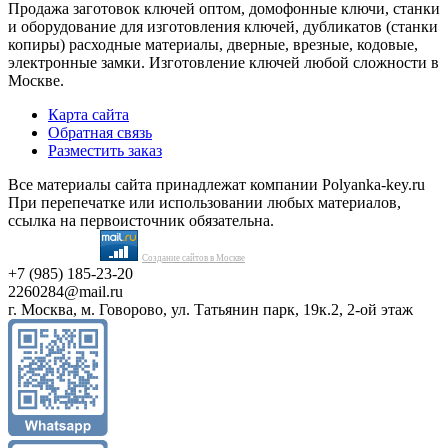
Продажа заготовок ключей оптом, домофонные ключи, станки
и оборудование для изготовления ключей, дубликатов (станки
копиры) расходные материалы, дверные, врезные, кодовые,
электронные замки. Изготовление ключей любой сложности в
Москве.
Карта сайта
Обратная связь
Разместить заказ
Все материалы сайта принадлежат компании Polyanka-key.ru
При перепечатке или использовании любых материалов,
ссылка на первоисточник обязательна.
Создание сайтов в Москве
+7 (985) 185-23-20
2260284@mail.ru
г. Москва, м. Говорово, ул. Татьянин парк, 19к.2, 2-ой этаж