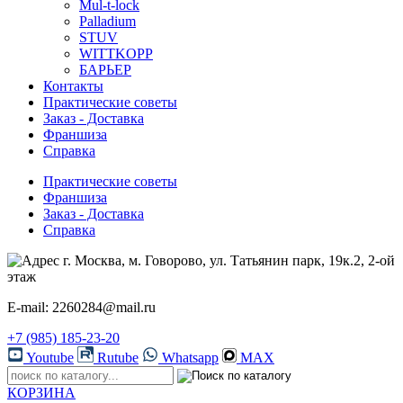
Mul-t-lock
Palladium
STUV
WITTKOPP
БАРЬЕР
Контакты
Практические советы
Заказ - Доставка
Франшиза
Справка
Практические советы
Франшиза
Заказ - Доставка
Справка
г. Москва, м. Говорово, ул. Татьянин парк, 19к.2, 2-ой
этаж
E-mail: 2260284@mail.ru
+7 (985) 185-23-20
Youtube
Rutube
Whatsapp
MAX
КОРЗИНА