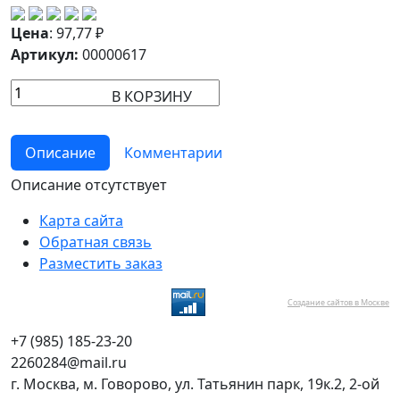
Цена
:
97,77
₽
Артикул:
00000617
В КОРЗИНУ
Описание
Комментарии
Описание отсутствует
Карта сайта
Обратная связь
Разместить заказ
Создание сайтов в Москве
+7 (985) 185-23-20
2260284@mail.ru
г. Москва, м. Говорово, ул. Татьянин парк, 19к.2, 2-ой