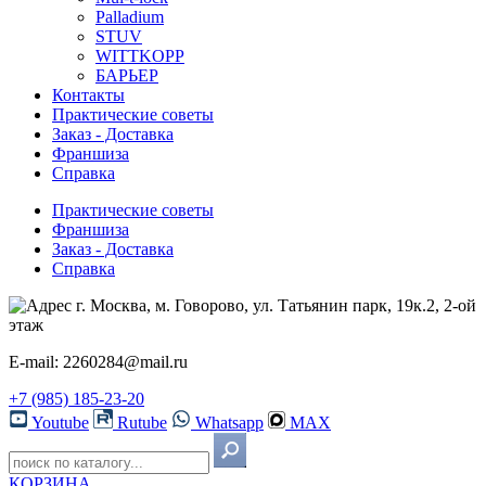
Palladium
STUV
WITTKOPP
БАРЬЕР
Контакты
Практические советы
Заказ - Доставка
Франшиза
Справка
Практические советы
Франшиза
Заказ - Доставка
Справка
г. Москва, м. Говорово, ул. Татьянин парк, 19к.2, 2-ой
этаж
E-mail: 2260284@mail.ru
+7 (985) 185-23-20
Youtube
Rutube
Whatsapp
MAX
КОРЗИНА