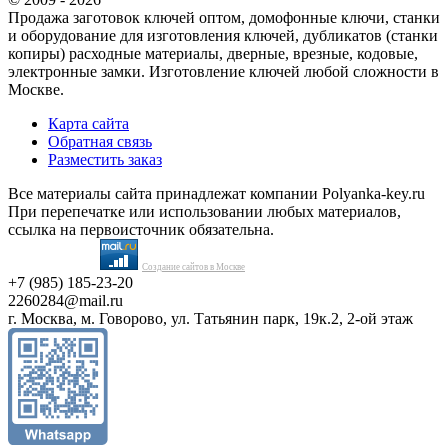
Продажа заготовок ключей оптом, домофонные ключи, станки
и оборудование для изготовления ключей, дубликатов (станки
копиры) расходные материалы, дверные, врезные, кодовые,
электронные замки. Изготовление ключей любой сложности в
Москве.
Карта сайта
Обратная связь
Разместить заказ
Все материалы сайта принадлежат компании Polyanka-key.ru
При перепечатке или использовании любых материалов,
ссылка на первоисточник обязательна.
Создание сайтов в Москве
+7 (985) 185-23-20
2260284@mail.ru
г. Москва, м. Говорово, ул. Татьянин парк, 19к.2, 2-ой этаж