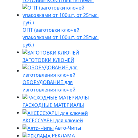
ГОТОВЫЕ КОМПЛЕКТЫ new!!!
ОПТ (заготовки ключей
упаковками от 100шт, от 25тыс.
руб.)
ЗАГОТОВКИ КЛЮЧЕЙ
ОБОРУДОВАНИЕ для
изготовления ключей
РАСХОДНЫЕ МАТЕРИАЛЫ
АКСЕССУАРЫ для ключей
Авто-Чипы
РЕКЛАМА