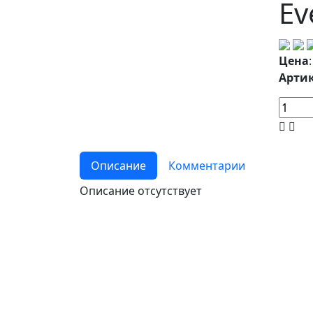
Ev
Цена
Артик
Описание
Комментарии
Описание отсутствует