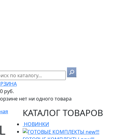
РЗИНА
00 руб.
корзине нет ни одного товара
КАТАЛОГ ТОВАРОВ
ная
НОВИНКИ
L