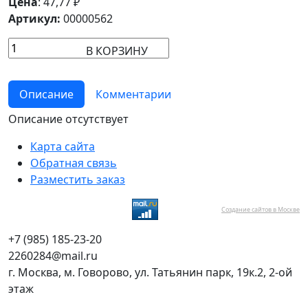
Цена
:
47,77
₽
Артикул:
00000562
В КОРЗИНУ
Описание
Комментарии
Описание отсутствует
Карта сайта
Обратная связь
Разместить заказ
Создание сайтов в Москве
+7 (985) 185-23-20
2260284@mail.ru
г. Москва, м. Говорово, ул. Татьянин парк, 19к.2, 2-ой
этаж