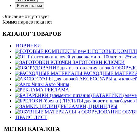
Комментарии
Описание отсутствует
Комментариев пока нет
КАТАЛОГ ТОВАРОВ
НОВИНКИ
ГОТОВЫЕ КОМПЛЕК
ЗАГОТОВКИ КЛЮЧЕЙ
ОБОРУДОВ
РАСХОДНЫЕ МАТЕРИ
АКСЕССУАРЫ для ключе
Авто-Чипы
РЕКЛАМА
БАТАРЕЙКИ (элемен
ЗАМКИ, ЦИЛИНДРЫ
ОБУВ
ПРАЙС-ЛИСТ
МЕТКИ КАТАЛОГА