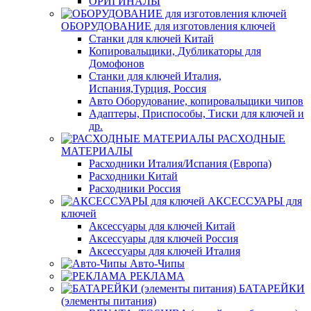
ОРИГИНАЛЫ
ОБОРУДОВАНИЕ для изготовления ключей
Станки для ключей Китай
Копировальщики, Дубликаторы для
Домофонов
Станки для ключей Италия,
Испания,Турция, Россия
Авто Оборудование, копировальщики чипов
Адаптеры, Приспособы, Тиски для ключей и
др.
РАСХОДНЫЕ
МАТЕРИАЛЫ
Расходники Италия/Испания (Европа)
Расходники Китай
Расходники Россия
АКСЕССУАРЫ для
ключей
Аксессуары для ключей Китай
Аксессуары для ключей Россия
Аксессуары для ключей Италия
Авто-Чипы
РЕКЛАМА
БАТАРЕЙКИ
(элементы питания)