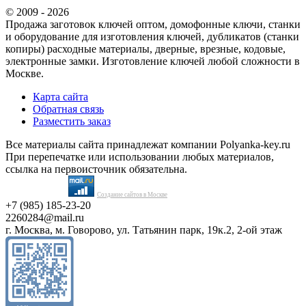
© 2009 - 2026
Продажа заготовок ключей оптом, домофонные ключи, станки
и оборудование для изготовления ключей, дубликатов (станки
копиры) расходные материалы, дверные, врезные, кодовые,
электронные замки. Изготовление ключей любой сложности в
Москве.
Карта сайта
Обратная связь
Разместить заказ
Все материалы сайта принадлежат компании Polyanka-key.ru
При перепечатке или использовании любых материалов,
ссылка на первоисточник обязательна.
Создание сайтов в Москве
+7 (985) 185-23-20
2260284@mail.ru
г. Москва, м. Говорово, ул. Татьянин парк, 19к.2, 2-ой этаж