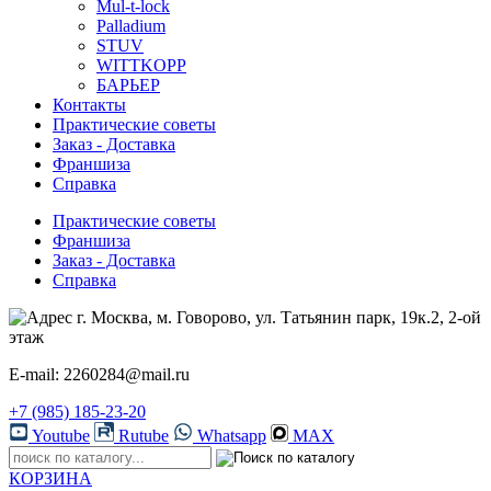
Mul-t-lock
Palladium
STUV
WITTKOPP
БАРЬЕР
Контакты
Практические советы
Заказ - Доставка
Франшиза
Справка
Практические советы
Франшиза
Заказ - Доставка
Справка
г. Москва, м. Говорово, ул. Татьянин парк, 19к.2, 2-ой
этаж
E-mail: 2260284@mail.ru
+7 (985) 185-23-20
Youtube
Rutube
Whatsapp
MAX
КОРЗИНА