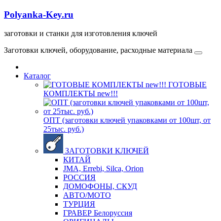
Polyanka-Key.ru
заготовки и станки для изготовления ключей
Заготовки ключей, оборудование, расходные материала
Каталог
ГОТОВЫЕ
КОМПЛЕКТЫ new!!!
ОПТ (заготовки ключей упаковками от 100шт, от
25тыс. руб.)
ЗАГОТОВКИ КЛЮЧЕЙ
КИТАЙ
JMA, Errebi, Silca, Orion
РОССИЯ
ДОМОФОНЫ, СКУД
ABTO/МОТО
ТУРЦИЯ
ГРАВЕР Белоруссия