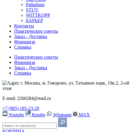
Palladium
STUV
WITTKOPP
БАРЬЕР
Контакты
Практические советы
Заказ - Доставка
Франшиза
Справка
Практические советы
Франшиза
Заказ - Доставка
Справка
г. Москва, м. Говорово, ул. Татьянин парк, 19к.2, 2-ой
этаж
E-mail: 2260284@mail.ru
+7 (985) 185-23-20
Youtube
Rutube
Whatsapp
MAX
КОРЗИНА