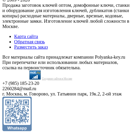
Продажа заготовок ключей оптом, домофонные ключи, станки
и оборудование для изготовления ключей, дубликатов (станки
копиры) расходные материалы, дверные, врезные, кодовые,
электронные замки. Изготовление ключей любой сложности в
Москве.
Карта сайта
Обратная связь
Разместить заказ
Все материалы сайта принадлежат компании Polyanka-key.ru
При перепечатке или использовании любых материалов,
ссылка на первоисточник обязательна.
Создание сайтов в Москве
+7 (985) 185-23-20
2260284@mail.ru
г. Москва, м. Говорово, ул. Татьянин парк, 19к.2, 2-ой этаж