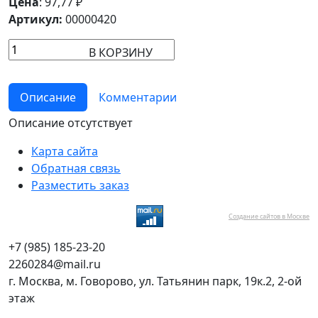
Цена
:
97,77
₽
Артикул:
00000420
В КОРЗИНУ
Описание
Комментарии
Описание отсутствует
Карта сайта
Обратная связь
Разместить заказ
Создание сайтов в Москве
+7 (985) 185-23-20
2260284@mail.ru
г. Москва, м. Говорово, ул. Татьянин парк, 19к.2, 2-ой
этаж