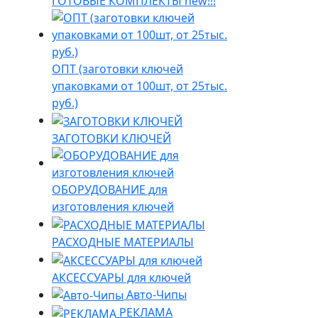
ГОТОВЫЕ КОМПЛЕКТЫ new!!!
ОПТ (заготовки ключей
упаковками от 100шт, от 25тыс.
руб.)
ЗАГОТОВКИ КЛЮЧЕЙ
ОБОРУДОВАНИЕ для
изготовления ключей
РАСХОДНЫЕ МАТЕРИАЛЫ
АКСЕССУАРЫ для ключей
Авто-Чипы
РЕКЛАМА