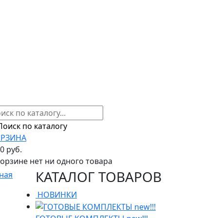
РЗИНА
00 руб.
корзине нет ни одного товара
КАТАЛОГ ТОВАРОВ
ная
НОВИНКИ