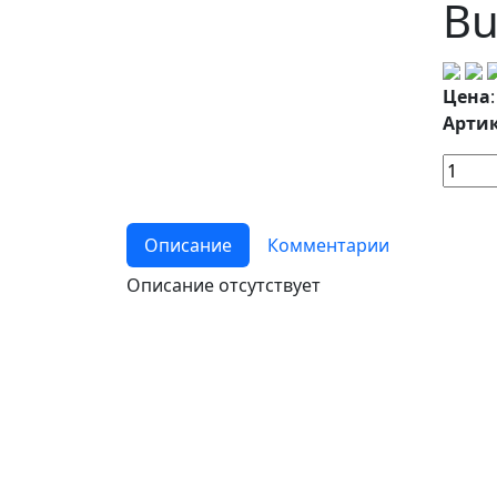
Bu
Цена
Артик
Описание
Комментарии
Описание отсутствует