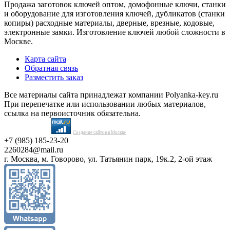
Продажа заготовок ключей оптом, домофонные ключи, станки
и оборудование для изготовления ключей, дубликатов (станки
копиры) расходные материалы, дверные, врезные, кодовые,
электронные замки. Изготовление ключей любой сложности в
Москве.
Карта сайта
Обратная связь
Разместить заказ
Все материалы сайта принадлежат компании Polyanka-key.ru
При перепечатке или использовании любых материалов,
ссылка на первоисточник обязательна.
Создание сайтов в Москве
+7 (985) 185-23-20
2260284@mail.ru
г. Москва, м. Говорово, ул. Татьянин парк, 19к.2, 2-ой этаж