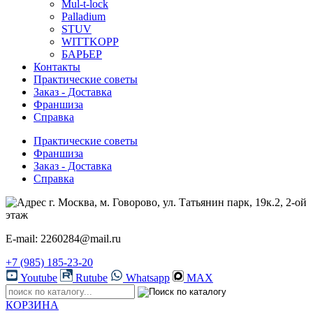
Mul-t-lock
Palladium
STUV
WITTKOPP
БАРЬЕР
Контакты
Практические советы
Заказ - Доставка
Франшиза
Справка
Практические советы
Франшиза
Заказ - Доставка
Справка
г. Москва, м. Говорово, ул. Татьянин парк, 19к.2, 2-ой
этаж
E-mail: 2260284@mail.ru
+7 (985) 185-23-20
Youtube
Rutube
Whatsapp
MAX
КОРЗИНА