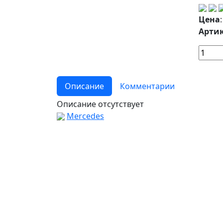
Цена
Артик
Описание
Комментарии
Описание отсутствует
Mercedes