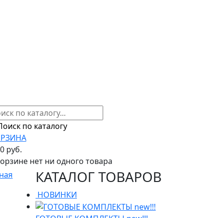
РЗИНА
00 руб.
корзине нет ни одного товара
КАТАЛОГ ТОВАРОВ
ная
НОВИНКИ