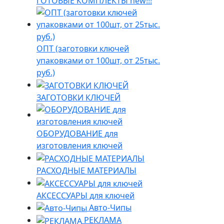
ГОТОВЫЕ КОМПЛЕКТЫ new!!!
ОПТ (заготовки ключей
упаковками от 100шт, от 25тыс.
руб.)
ЗАГОТОВКИ КЛЮЧЕЙ
ОБОРУДОВАНИЕ для
изготовления ключей
РАСХОДНЫЕ МАТЕРИАЛЫ
АКСЕССУАРЫ для ключей
Авто-Чипы
РЕКЛАМА