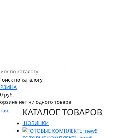
РЗИНА
00 руб.
корзине нет ни одного товара
КАТАЛОГ ТОВАРОВ
ная
НОВИНКИ