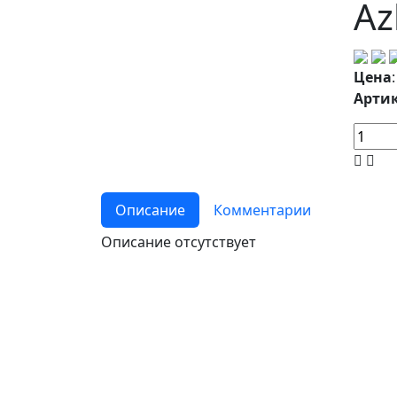
Az
Цена
Артик
Описание
Комментарии
Описание отсутствует