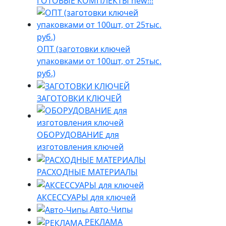
ГОТОВЫЕ КОМПЛЕКТЫ new!!!
ОПТ (заготовки ключей
упаковками от 100шт, от 25тыс.
руб.)
ЗАГОТОВКИ КЛЮЧЕЙ
ОБОРУДОВАНИЕ для
изготовления ключей
РАСХОДНЫЕ МАТЕРИАЛЫ
АКСЕССУАРЫ для ключей
Авто-Чипы
РЕКЛАМА