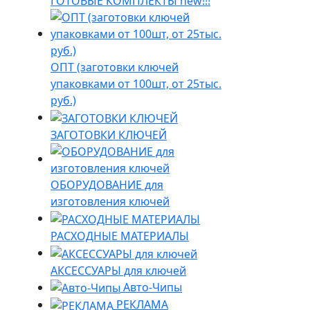
ГОТОВЫЕ КОМПЛЕКТЫ new!!!
ОПТ (заготовки ключей
упаковками от 100шт, от 25тыс.
руб.)
ЗАГОТОВКИ КЛЮЧЕЙ
ОБОРУДОВАНИЕ для
изготовления ключей
РАСХОДНЫЕ МАТЕРИАЛЫ
АКСЕССУАРЫ для ключей
Авто-Чипы
РЕКЛАМА