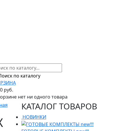
РЗИНА
00 руб.
корзине нет ни одного товара
КАТАЛОГ ТОВАРОВ
ная
НОВИНКИ
X