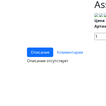
As
Цена
Артик
Описание
Комментарии
Описание отсутствует