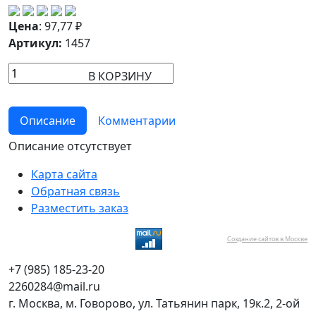
Цена
:
97,77
₽
Артикул:
1457
В КОРЗИНУ
Описание
Комментарии
Описание отсутствует
Карта сайта
Обратная связь
Разместить заказ
Создание сайтов в Москве
+7 (985) 185-23-20
2260284@mail.ru
г. Москва, м. Говорово, ул. Татьянин парк, 19к.2, 2-ой