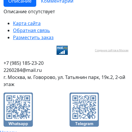
Описание
Комментарии
Описание отсутствует
Карта сайта
Обратная связь
Разместить заказ
Создание сайтов в Москве
+7 (985) 185-23-20
2260284@mail.ru
г. Москва, м. Говорово, ул. Татьянин парк, 19к.2, 2-ой
этаж