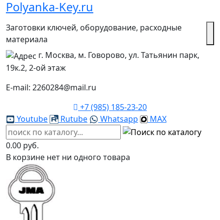
Polyanka-Key.ru
Заготовки ключей, оборудование, расходные
материала
г. Москва, м. Говорово, ул. Татьянин парк,
19к.2, 2-ой этаж
E-mail: 2260284@mail.ru
+7 (985) 185-23-20
Youtube
Rutube
Whatsapp
MAX
0.00 руб.
В корзине нет ни одного товара