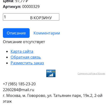
Цена
:
97,77
₽
Артикул:
00000329
В КОРЗИНУ
Описание
Комментарии
Описание отсутствует
Карта сайта
Обратная связь
Разместить заказ
Создание сайтов в Москве
+7 (985) 185-23-20
2260284@mail.ru
г. Москва, м. Говорово, ул. Татьянин парк, 19к.2, 2-ой
этаж