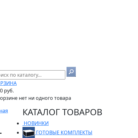
РЗИНА
00 руб.
корзине нет ни одного товара
КАТАЛОГ ТОВАРОВ
ная
НОВИНКИ
L
ГОТОВЫЕ КОМПЛЕКТЫ