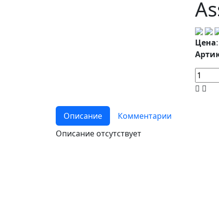
As
Цена
Артик
Описание
Комментарии
Описание отсутствует