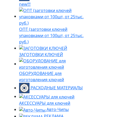
new!!!
ОПТ (заготовки ключей
упаковками от 100шт, от 25тыс.
руб.)
ЗАГОТОВКИ КЛЮЧЕЙ
ОБОРУДОВАНИЕ для
изготовления ключей
РАСХОДНЫЕ МАТЕРИАЛЫ
АКСЕССУАРЫ для ключей
Авто-Чипы
РЕКЛАМА