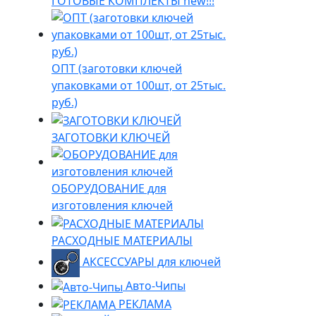
ГОТОВЫЕ КОМПЛЕКТЫ new!!!
ОПТ (заготовки ключей
упаковками от 100шт, от 25тыс.
руб.)
ЗАГОТОВКИ КЛЮЧЕЙ
ОБОРУДОВАНИЕ для
изготовления ключей
РАСХОДНЫЕ МАТЕРИАЛЫ
АКСЕССУАРЫ для ключей
Авто-Чипы
РЕКЛАМА