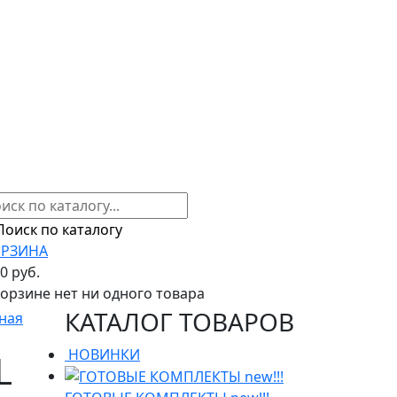
РЗИНА
00 руб.
корзине нет ни одного товара
КАТАЛОГ ТОВАРОВ
ная
НОВИНКИ
L