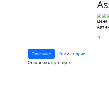
As
Цена
Артик
Описание
Комментарии
Описание отсутствует