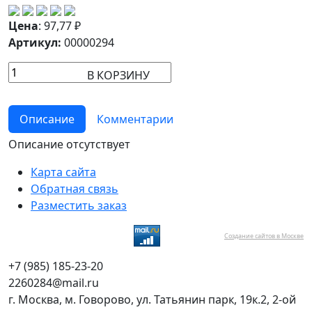
Цена
:
97,77
₽
Артикул:
00000294
В КОРЗИНУ
Описание
Комментарии
Описание отсутствует
Карта сайта
Обратная связь
Разместить заказ
Создание сайтов в Москве
+7 (985) 185-23-20
2260284@mail.ru
г. Москва, м. Говорово, ул. Татьянин парк, 19к.2, 2-ой