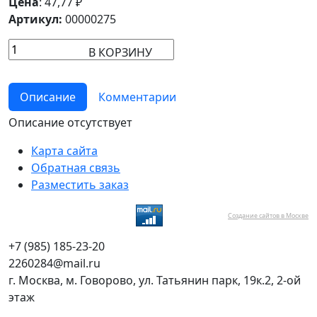
Цена
:
47,77
₽
Артикул:
00000275
В КОРЗИНУ
Описание
Комментарии
Описание отсутствует
Карта сайта
Обратная связь
Разместить заказ
Создание сайтов в Москве
+7 (985) 185-23-20
2260284@mail.ru
г. Москва, м. Говорово, ул. Татьянин парк, 19к.2, 2-ой
этаж