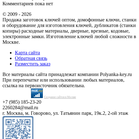
Комментариев пока нет
© 2009 - 2026
Продажа заготовок ключей оптом, домофонные ключи, станки
и оборудование для изготовления ключей, дубликатов (станки
копиры) расходные материалы, дверные, врезные, кодовые,
электронные замки. Изготовление ключей любой сложности в
Москве.
Карта сайта
Обратная связь
Разместить заказ
Все материалы сайта принадлежат компании Polyanka-key.ru
При перепечатке или использовании любых материалов,
ссылка на первоисточник обязательна.
Создание сайтов в Москве
+7 (985) 185-23-20
2260284@mail.ru
г. Москва, м. Говорово, ул. Татьянин парк, 19к.2, 2-ой этаж