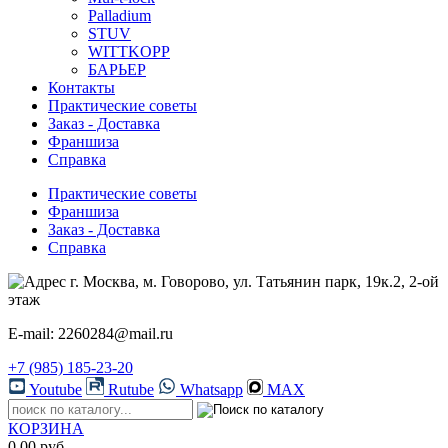
Palladium
STUV
WITTKOPP
БАРЬЕР
Контакты
Практические советы
Заказ - Доставка
Франшиза
Справка
Практические советы
Франшиза
Заказ - Доставка
Справка
г. Москва, м. Говорово, ул. Татьянин парк, 19к.2, 2-ой
этаж
E-mail: 2260284@mail.ru
+7 (985) 185-23-20
Youtube
Rutube
Whatsapp
MAX
КОРЗИНА
0.00 руб.