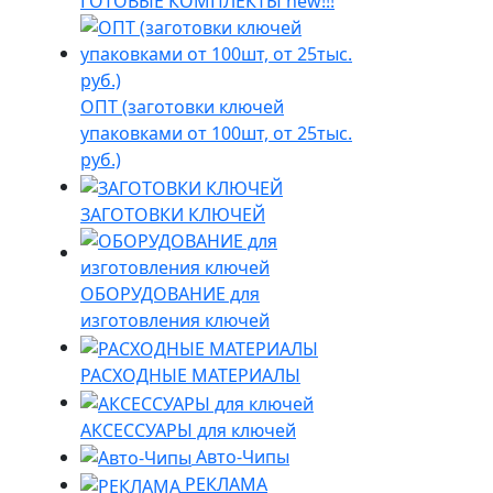
ГОТОВЫЕ КОМПЛЕКТЫ new!!!
ОПТ (заготовки ключей
упаковками от 100шт, от 25тыс.
руб.)
ЗАГОТОВКИ КЛЮЧЕЙ
ОБОРУДОВАНИЕ для
изготовления ключей
РАСХОДНЫЕ МАТЕРИАЛЫ
АКСЕССУАРЫ для ключей
Авто-Чипы
РЕКЛАМА