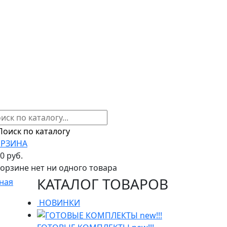
РЗИНА
00 руб.
корзине нет ни одного товара
КАТАЛОГ ТОВАРОВ
ная
НОВИНКИ