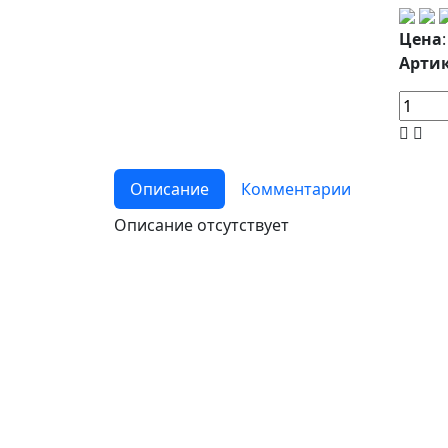
Цена
Артик
Описание
Комментарии
Описание отсутствует