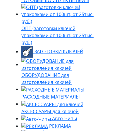
ГОТОВЫЕ КОМПЛЕКТЫ new!!!
ОПТ (заготовки ключей
упаковками от 100шт, от 25тыс.
руб.)
ЗАГОТОВКИ КЛЮЧЕЙ
ОБОРУДОВАНИЕ для
изготовления ключей
РАСХОДНЫЕ МАТЕРИАЛЫ
АКСЕССУАРЫ для ключей
Авто-Чипы
РЕКЛАМА