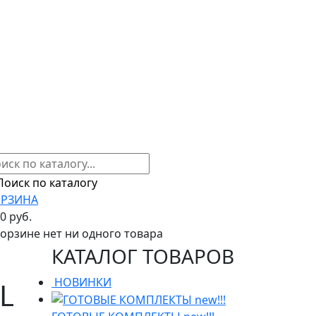
РЗИНА
00 руб.
корзине нет ни одного товара
КАТАЛОГ ТОВАРОВ
НОВИНКИ
L