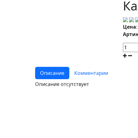
Ка
Цена
Артик
Описание
Комментарии
Описание отсутствует